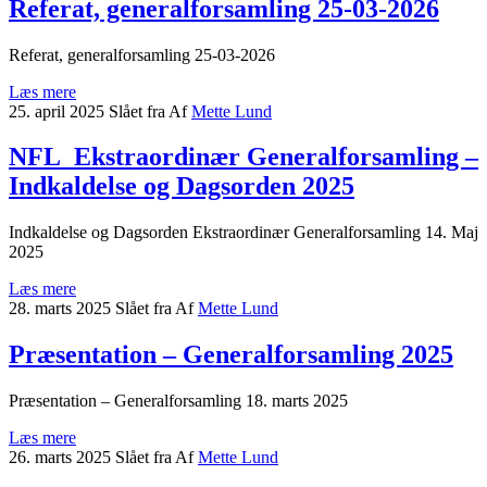
Referat, generalforsamling 25-03-2026
Referat, generalforsamling 25-03-2026
Læs mere
25. april 2025
Slået fra
Af
Mette Lund
NFL_Ekstraordinær Generalforsamling –
Indkaldelse og Dagsorden 2025
Indkaldelse og Dagsorden Ekstraordinær Generalforsamling 14. Maj
2025
Læs mere
28. marts 2025
Slået fra
Af
Mette Lund
Præsentation – Generalforsamling 2025
Præsentation – Generalforsamling 18. marts 2025
Læs mere
26. marts 2025
Slået fra
Af
Mette Lund