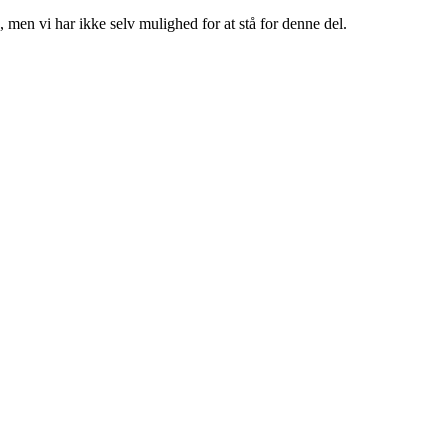
g, men vi har ikke selv mulighed for at stå for denne del.