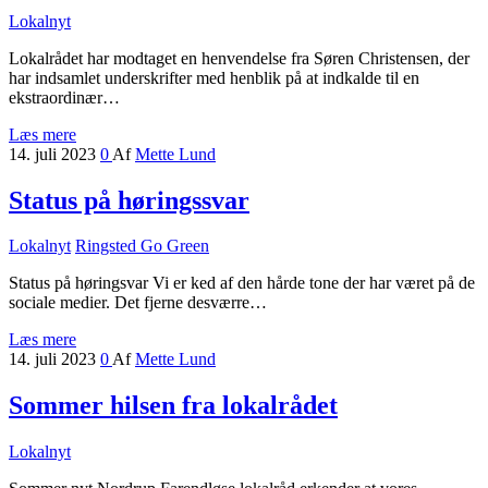
Lokalnyt
Lokalrådet har modtaget en henvendelse fra Søren Christensen, der
har indsamlet underskrifter med henblik på at indkalde til en
ekstraordinær…
Læs mere
14. juli 2023
0
Af
Mette Lund
Status på høringssvar
Lokalnyt
Ringsted Go Green
Status på høringsvar Vi er ked af den hårde tone der har været på de
sociale medier. Det fjerne desværre…
Læs mere
14. juli 2023
0
Af
Mette Lund
Sommer hilsen fra lokalrådet
Lokalnyt